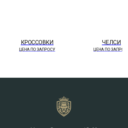
КРОССОВКИ
ЧЕЛСИ
ЦЕНА ПО ЗАПРОСУ
ЦЕНА ПО ЗАПРОС