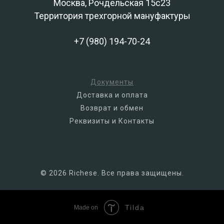
Москва, Рочдельская 15с23
Территория трехгорной мануфактуры
+7 (980) 194-70-24
Документы
Доставка и оплата
Возврат и обмен
Реквизиты и Контакты
© 2026 Richese. Все права защищены.
Tilda
Made on