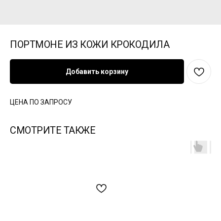
ПОРТМОНЕ ИЗ КОЖИ КРОКОДИЛА
Добавить корзину
ЦЕНА ПО ЗАПРОСУ
СМОТРИТЕ ТАКЖЕ