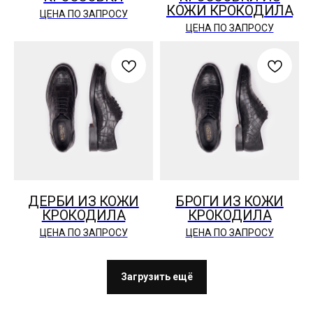
КОЖИ КРОКОДИЛА
ЦЕНА ПО ЗАПРОСУ
ЦЕНА ПО ЗАПРОСУ
ДЕРБИ ИЗ КОЖИ
БРОГИ ИЗ КОЖИ
КРОКОДИЛА
КРОКОДИЛА
ЦЕНА ПО ЗАПРОСУ
ЦЕНА ПО ЗАПРОСУ
Загрузить ещё