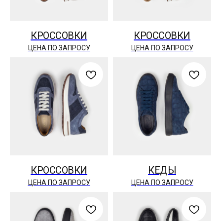
КРОССОВКИ
КРОССОВКИ
ЦЕНА ПО ЗАПРОСУ
ЦЕНА ПО ЗАПРОСУ
КРОССОВКИ
КЕДЫ
ЦЕНА ПО ЗАПРОСУ
ЦЕНА ПО ЗАПРОСУ