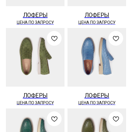
ЛОФЕРЫ
ЛОФЕРЫ
ЦЕНА ПО ЗАПРОСУ
ЦЕНА ПО ЗАПРОСУ
ЛОФЕРЫ
ЛОФЕРЫ
ЦЕНА ПО ЗАПРОСУ
ЦЕНА ПО ЗАПРОСУ