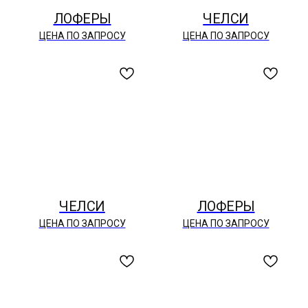
ЛОФЕРЫ
ЧЕЛСИ
ЦЕНА ПО ЗАПРОСУ
ЦЕНА ПО ЗАПРОСУ
ЧЕЛСИ
ЛОФЕРЫ
ЦЕНА ПО ЗАПРОСУ
ЦЕНА ПО ЗАПРОСУ