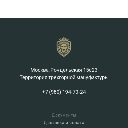
Москва, Рочдельская 15с23
Территория трехгорной мануфактуры
+7 (980) 194-70-24
Документы
Доставка и оплата