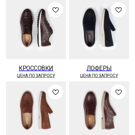
КРОССОВКИ
ЛОФЕРЫ
ЦЕНА ПО ЗАПРОСУ
ЦЕНА ПО ЗАПРОСУ