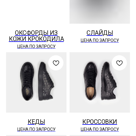
ОКСФОРДЫ ИЗ
СЛАЙДЫ
КОЖИ КРОКОДИЛА
ЦЕНА ПО ЗАПРОСУ
ЦЕНА ПО ЗАПРОСУ
КЕДЫ
КРОССОВКИ
ЦЕНА ПО ЗАПРОСУ
ЦЕНА ПО ЗАПРОСУ