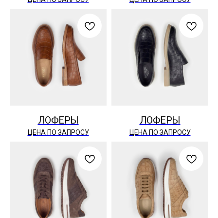
ЛОФЕРЫ
ЛОФЕРЫ
ЦЕНА ПО ЗАПРОСУ
ЦЕНА ПО ЗАПРОСУ