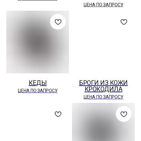
ЦЕНА ПО ЗАПРОСУ
КЕДЫ
БРОГИ ИЗ КОЖИ
КРОКОДИЛА
ЦЕНА ПО ЗАПРОСУ
ЦЕНА ПО ЗАПРОСУ