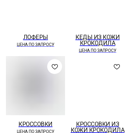
ЛОФЕРЫ
КЕДЫ ИЗ КОЖИ
КРОКОДИЛА
ЦЕНА ПО ЗАПРОСУ
ЦЕНА ПО ЗАПРОСУ
КРОССОВКИ
КРОССОВКИ ИЗ
КОЖИ КРОКОДИЛА
ЦЕНА ПО ЗАПРОСУ