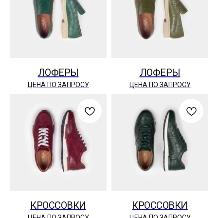
ЛОФЕРЫ
ЛОФЕРЫ
ЦЕНА ПО ЗАПРОСУ
ЦЕНА ПО ЗАПРОСУ
КРОССОВКИ
КРОССОВКИ
ЦЕНА ПО ЗАПРОСУ
ЦЕНА ПО ЗАПРОСУ