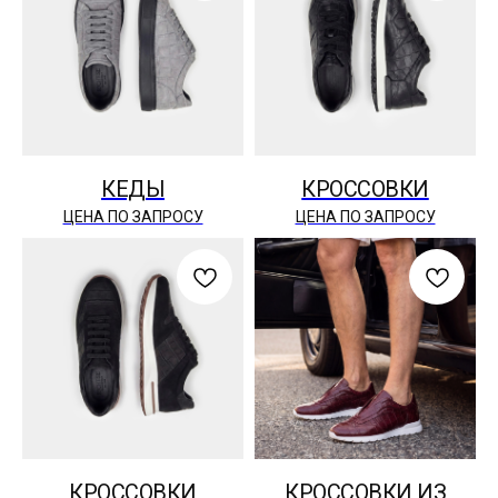
КЕДЫ
КРОССОВКИ
ЦЕНА ПО ЗАПРОСУ
ЦЕНА ПО ЗАПРОСУ
КРОССОВКИ
КРОССОВКИ ИЗ