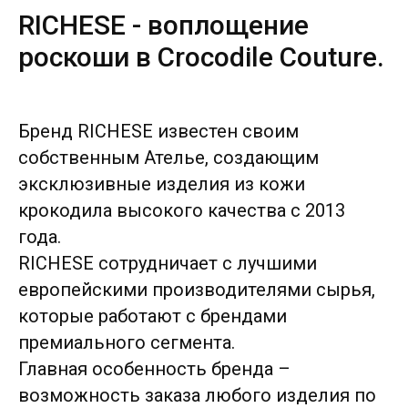
RICHESE - воплощение
роскоши в Crocodile Couture.
Бренд RICHESE известен своим
собственным Ателье, создающим
эксклюзивные изделия из кожи
крокодила высокого качества с 2013
года.
RICHESE сотрудничает с лучшими
европейскими производителями сырья,
которые работают с брендами
премиального сегмента.
Главная особенность бренда –
возможность заказа любого изделия по