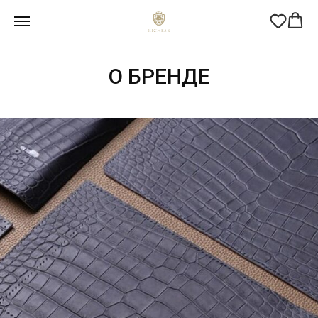
О БРЕНДЕ