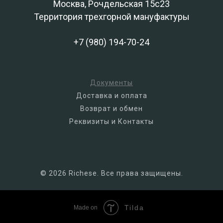
Москва, Рочдельская 15с23
Территория трехгорной мануфактуры
+7 (980) 194-70-24
Документы
Доставка и оплата
Возврат и обмен
Реквизиты и Контакты
© 2026 Richese. Все права защищены.
Tilda
Made on