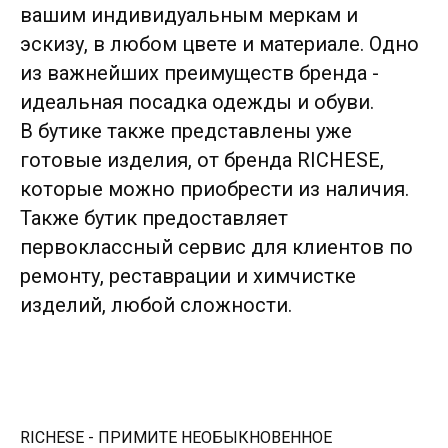
вашим индивидуальным меркам и
эскизу, в любом цвете и материале. Одно
из важнейших преимуществ бренда -
идеальная посадка одежды и обуви.
В бутике также представлены уже
готовые изделия, от бренда RICHESE,
которые можно приобрести из наличия.
Также бутик предоставляет
первоклассный сервис для клиентов по
ремонту, реставрации и химчистке
изделий, любой сложности.
RICHESE - ПРИМИТЕ НЕОБЫКНОВЕННОЕ