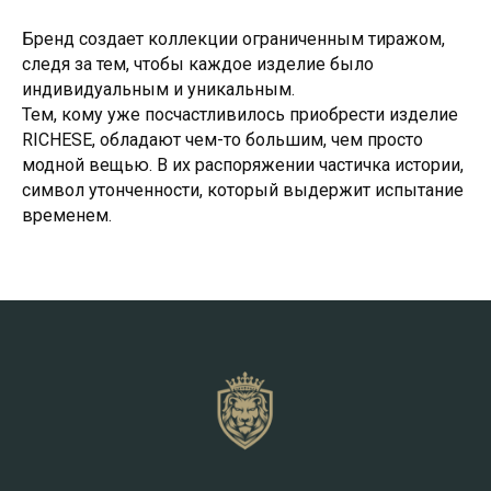
Бренд создает коллекции ограниченным тиражом,
следя за тем, чтобы каждое изделие было
индивидуальным и уникальным.
Тем, кому уже посчастливилось приобрести изделие
RICHESE, обладают чем-то большим, чем просто
модной вещью. В их распоряжении частичка истории,
символ утонченности, который выдержит испытание
временем.