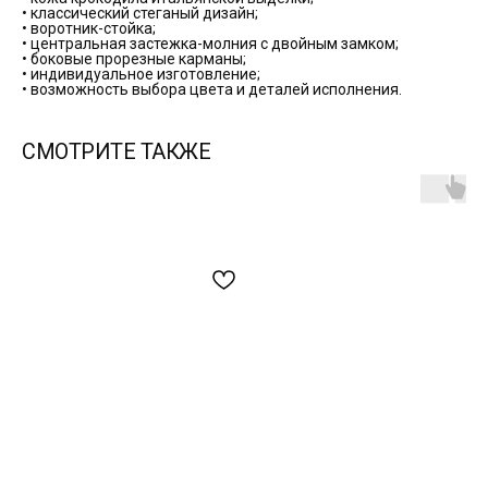
• классический стеганый дизайн;
• воротник-стойка;
• центральная застежка-молния с двойным замком;
• боковые прорезные карманы;
• индивидуальное изготовление;
• возможность выбора цвета и деталей исполнения.
СМОТРИТЕ ТАКЖЕ