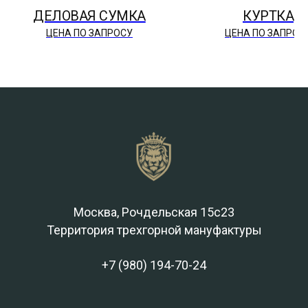
ДЕЛОВАЯ СУМКА
КУРТКА
ЦЕНА ПО ЗАПРОСУ
ЦЕНА ПО ЗАПРОС
Москва, Рочдельская 15с23
Территория трехгорной мануфактуры
+7 (980) 194-70-24