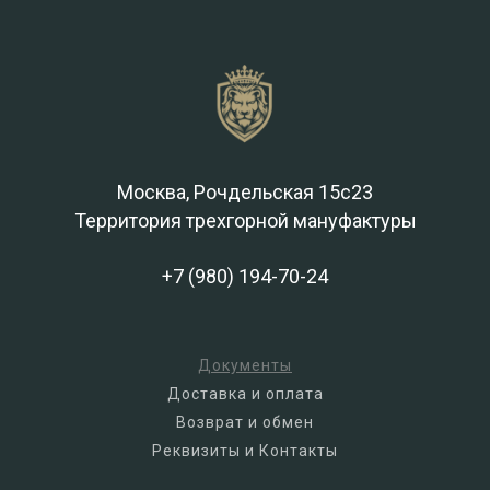
Москва, Рочдельская 15с23
Территория трехгорной мануфактуры
+7 (980) 194-70-24
Документы
Доставка и оплата
Возврат и обмен
Реквизиты и Контакты