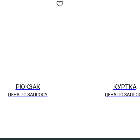
РЮКЗАК
КУРТКА
ЦЕНА ПО ЗАПРОСУ
ЦЕНА ПО ЗАПРО