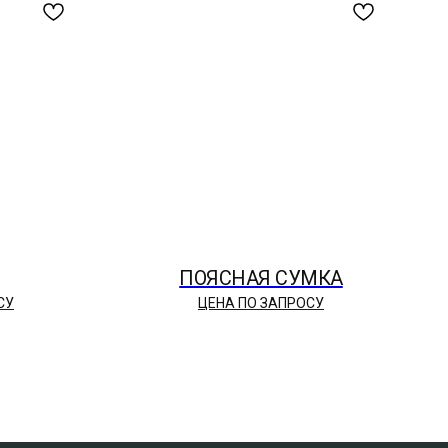
ПОЯСНАЯ СУМКА
СУ
ЦЕНА ПО ЗАПРОСУ