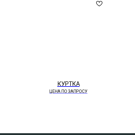
КУРТКА
ЦЕНА ПО ЗАПРОСУ