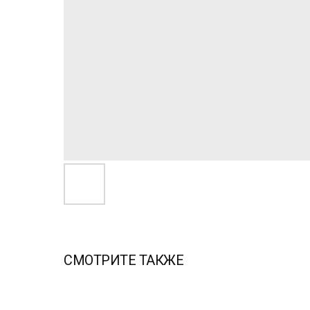
СМОТРИТЕ ТАКЖЕ