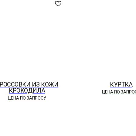
РОССОВКИ ИЗ КОЖИ
КУРТКА
КРОКОДИЛА
ЦЕНА ПО ЗАПРО
ЦЕНА ПО ЗАПРОСУ