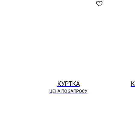
КУРТКА
К
ЦЕНА ПО ЗАПРОСУ