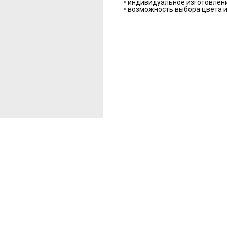
• индивидуальное изготовлен
• возможность выбора цвета и