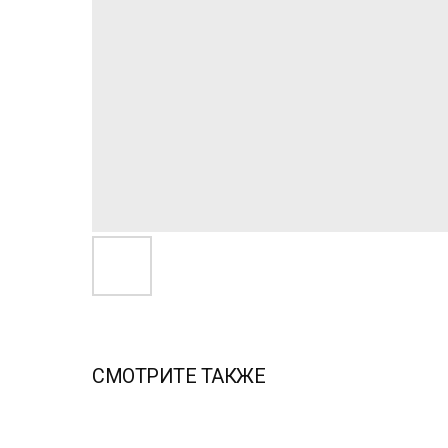
СМОТРИТЕ ТАКЖЕ