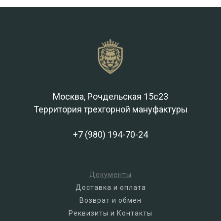
Москва, Рочдельская 15с23
Территория трехгорной мануфактуры
+7 (980) 194-70-24
Документы
Доставка и оплата
Возврат и обмен
Реквизиты и Контакты