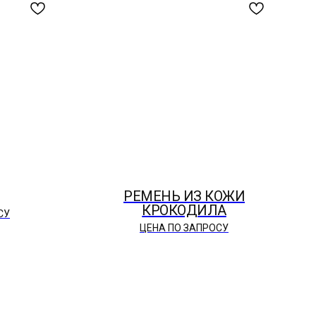
РЕМЕНЬ ИЗ КОЖИ
КРОКОДИЛА
СУ
ЦЕНА ПО ЗАПРОСУ