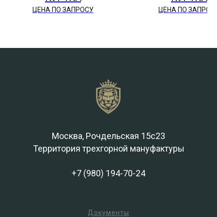
ЦЕНА ПО ЗАПРОСУ
ЦЕНА ПО ЗАПРОС
Москва, Рочдельская 15с23
Территория трехгорной мануфактуры
+7 (980) 194-70-24
Документы