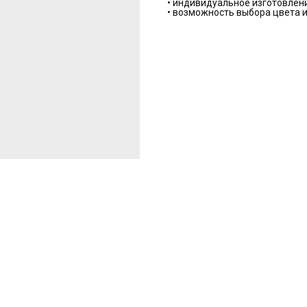
• индивидуальное изготовлен
• возможность выбора цвета и