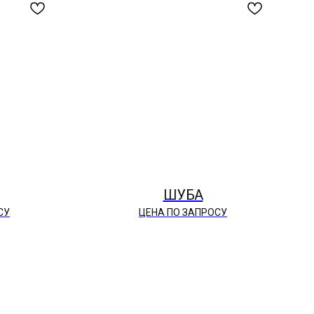
ШУБА
СУ
ЦЕНА ПО ЗАПРОСУ