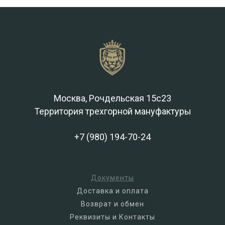
Москва, Рочдельская 15с23
Территория трехгорной мануфактуры
+7 (980) 194-70-24
Документы
Доставка и оплата
Возврат и обмен
Реквизиты и Контакты