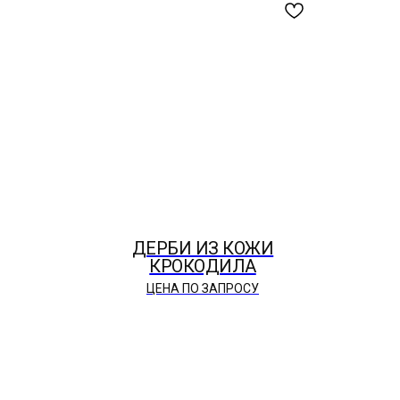
ДЕРБИ ИЗ КОЖИ
КРОКОДИЛА
ЦЕНА ПО ЗАПРОСУ