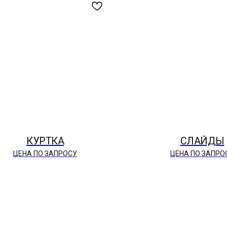
КУРТКА
СЛАЙДЫ
ЦЕНА ПО ЗАПРОСУ
ЦЕНА ПО ЗАПРО