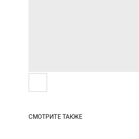
СМОТРИТЕ ТАКЖЕ