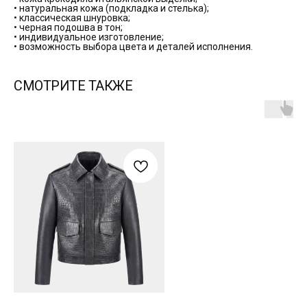
• натуральная кожа (подкладка и стелька);
• классическая шнуровка;
• черная подошва в тон;
• индивидуальное изготовление;
• возможность выбора цвета и деталей исполнения.
СМОТРИТЕ ТАКЖЕ